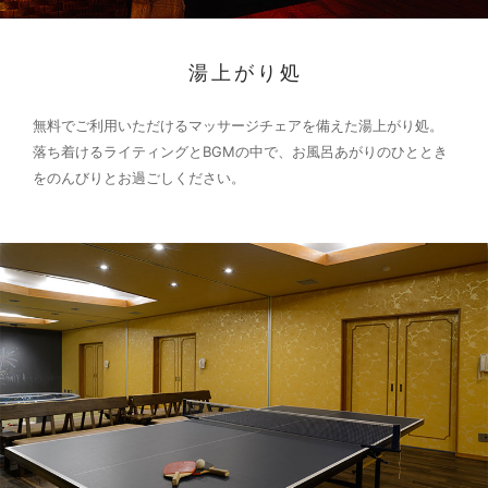
湯上がり処
無料でご利用いただけるマッサージチェアを備えた湯上がり処。
落ち着けるライティングとBGMの中で、お風呂あがりのひととき
をのんびりとお過ごしください。