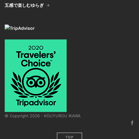
五感で楽しむゆらぎ
© Copyright
2026 - KOUYUROU IKAWA
TOP