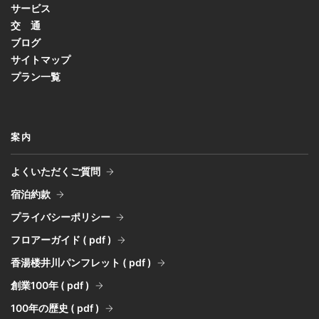
サービス
交 通
ブログ
サイトマップ
プラン一覧
案内
よくいただくご質問
宿泊約款
プライバシーポリシー
フロアーガイド ( pdf )
香湯楼井川パンフレット ( pdf )
創業100年 ( pdf )
100年の歴史 ( pdf )