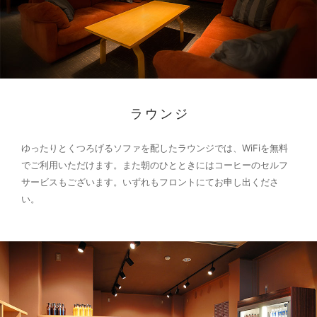
ラウンジ
ゆったりとくつろげるソファを配したラウンジでは、WiFiを無料
でご利用いただけます。また朝のひとときにはコーヒーのセルフ
サービスもございます。いずれもフロントにてお申し出くださ
い。