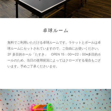
卓球ルーム
無料でご利用いただける卓球ルームです。ラケットとボールは卓
球ルームにセットされていますので、ご自由にお使いください。
2F 多目的ホール「たすき」 OPEN 15：00〜22：00
※多目的ホ
ールのため、当日の使用状況によってはクローズする場合もござ
います。予めご了承くださいませ。