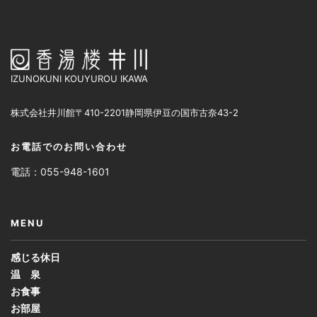
IZUNOKUNI KOUYUROU IKAWA
株式会社井川館
〒410-2201
静岡県伊豆の国市古奈43-2
お電話でのお問い合わせ
電話：055-948-1601
MENU
感じる休日
温 泉
お食事
お部屋