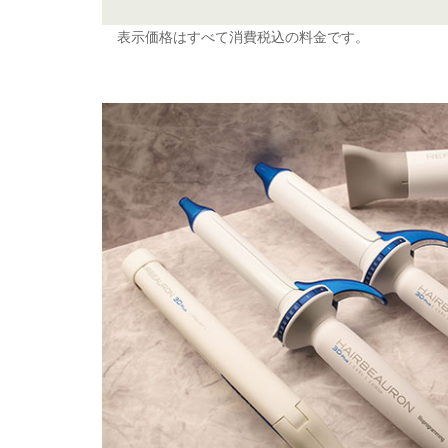
表示価格はすべて消費税込の料金です。