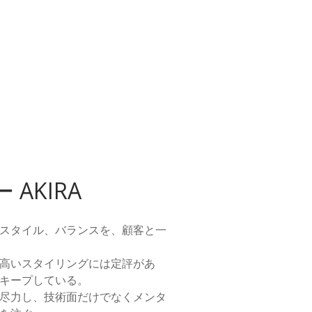
AKIRA
スタイル、バランスを、顧客と一
高いスタイリングには定評があ
キープしている。
尽力し、技術面だけでなくメンタ