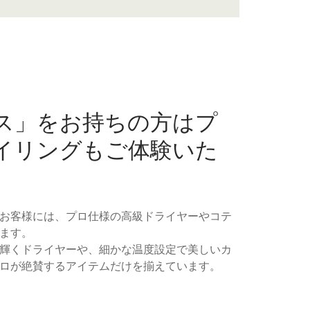
ス」をお持ちの方はプ
イリングもご体験いた
お客様には、プロ仕様の高級ドライヤーやコテ
ます。
輝くドライヤーや、細かな温度設定で美しいカ
ロが絶賛するアイテムだけを揃えています。