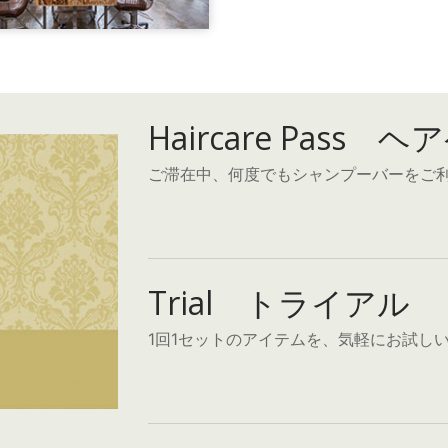
Haircare Pass 
ご滞在中、何度でもシャンプーバーをご
Trial トライアル
1回1セットのアイテムを、気軽にお試し