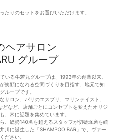
ったりのセットをお選びいただけます。
のヘアサロン
MARU グループ
ている牛若丸グループは、1993年の創業以来、
が笑顔になれる空間づくりを目指す、地元で知
グループです。
なサロン、パリのエスプリ、マリンテイスト、
などなど、店舗ごとにコンセプトを変えたオリジ
も、常に話題を集めています。
ら、総勢140名を超えるスタッフが切磋琢磨を続
川に誕生した「SHAMPOO BAR」で、ヴァー
ください。