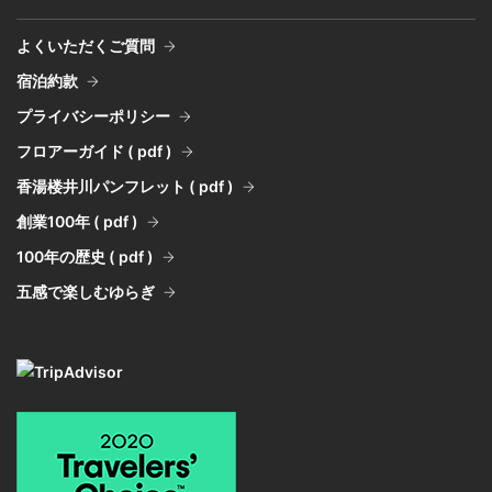
よくいただくご質問
宿泊約款
プライバシーポリシー
フロアーガイド ( pdf )
香湯楼井川パンフレット ( pdf )
創業100年 ( pdf )
100年の歴史 ( pdf )
五感で楽しむゆらぎ