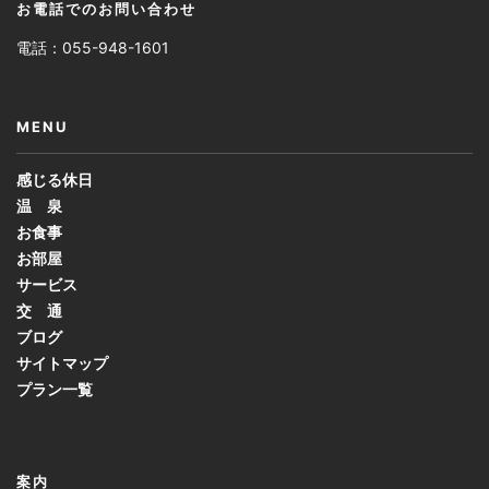
お電話でのお問い合わせ
電話：055-948-1601
MENU
感じる休日
温 泉
お食事
お部屋
サービス
交 通
ブログ
サイトマップ
プラン一覧
案内