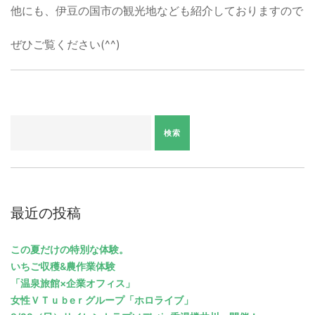
他にも、伊豆の国市の観光地なども紹介しておりますので
ぜひご覧ください(^^)
最近の投稿
この夏だけの特別な体験。
いちご収穫&農作業体験
「温泉旅館×企業オフィス」
女性ＶＴｕｂeｒグループ「ホロライブ」