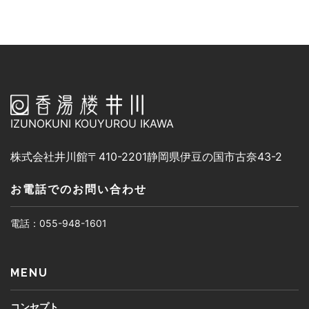
IZUNOKUNI KOUYUROU IKAWA
株式会社井川館
〒410-2201
静岡県伊豆の国市古奈43-2
お電話でのお問い合わせ
電話：055-948-1601
MENU
コンセプト