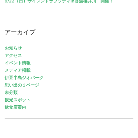
9/22（日）サイレントラプソディin香湯楼井川 開催！
アーカイブ
お知らせ
アクセス
イベント情報
メディア掲載
伊豆半島ジオパーク
思い出の１ページ
未分類
観光スポット
飲食店案内