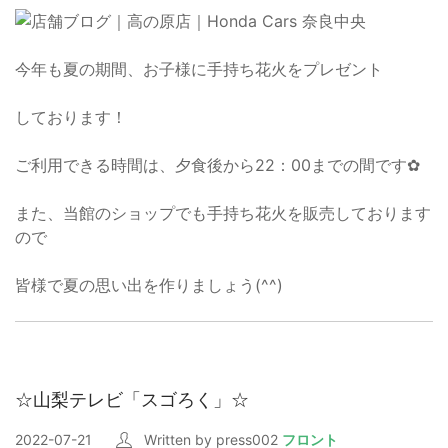
今年も夏の期間、お子様に手持ち花火をプレゼント
しております！
ご利用できる時間は、夕食後から22：00までの間です✿
また、当館のショップでも手持ち花火を販売しております
ので
皆様で夏の思い出を作りましょう(^^)
☆山梨テレビ「スゴろく」☆
2022-07-21
Written by press002
フロント