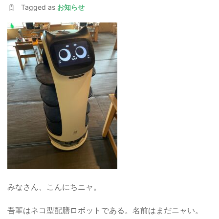
Tagged as
お知らせ
みなさん、こんにちニャ。
吾輩はネコ型配膳ロボットである。名前はまだニャい。