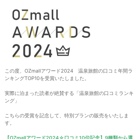
この度、OZmallアワード2024 温泉旅館の口コミ年間ラ
ンキングTOP10を受賞いたしました。
実際に泊まった読者が絶賛する「温泉旅館の口コミランキ
ング」
こちらの受賞を記念して、特別プランの販売をいたしま
す。
【OZmallアワード2024☆口コミ10位記念】9種類から選