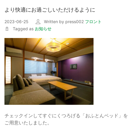
より快適にお過ごしいただけるように
2023-06-25
Written by press002
フロント
Tagged as
お知らせ
チェックインしてすぐにくつろげる「おふとんベッド」を
ご用意いたしました。