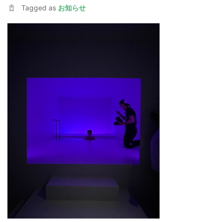
Tagged as
お知らせ