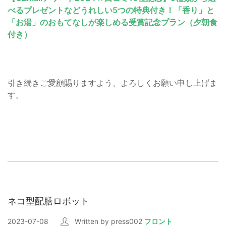
べるプレゼントなどうれしい5つの特典付き！「香り」と
「お湯」のおもてなしが楽しめる受賞記念プラン（夕朝食
付き）
引き続きご愛顧賜りますよう、よろしくお願い申し上げま
す。
ネコ型配膳ロボット
2023-07-08
Written by press002
フロント