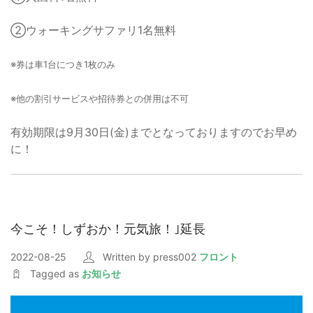
②ウォーキングサファリ1名無料
※券は車1台につき1枚のみ
※他の割引サービスや招待券との併用は不可
有効期限は9月30日(金)までとなっておりますのでお早め
に！
今こそ！しずおか！元気旅！｣延長
2022-08-25
Written by press002
フロント
Tagged as
お知らせ