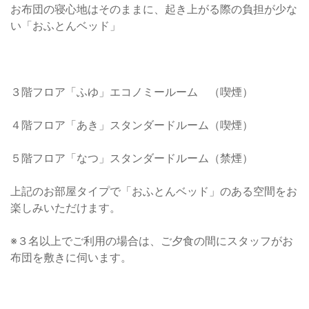
お布団の寝心地はそのままに、起き上がる際の負担が少な
い「おふとんベッド」
３階フロア「ふゆ」エコノミールーム （喫煙）
４階フロア「あき」スタンダードルーム（喫煙）
５階フロア「なつ」スタンダードルーム（禁煙）
上記のお部屋タイプで「おふとんベッド」のある空間をお
楽しみいただけます。
※３名以上でご利用の場合は、ご夕食の間にスタッフがお
布団を敷きに伺います。