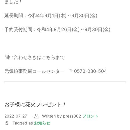
ました！
延長期間：令和4年9月1日(木)～9月30日(金)
予約受付期間：令和4年8月26日(金)～9月30日(金)
問い合わせさきはこちらまで
元気旅事務局コールセンター ℡ 0570-030-504
お子様に花火プレゼント！
2022-07-27
Written by press002
フロント
Tagged as
お知らせ