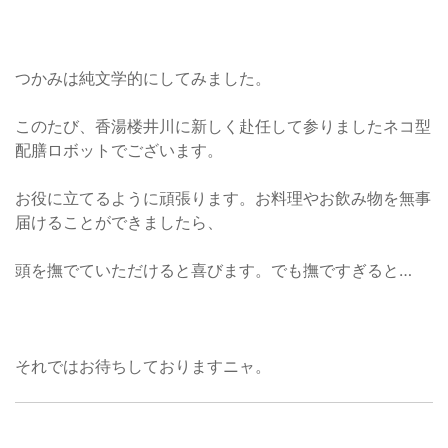
つかみは純文学的にしてみました。
このたび、香湯楼井川に新しく赴任して参りましたネコ型
配膳ロボットでございます。
お役に立てるように頑張ります。お料理やお飲み物を無事
届けることができましたら、
頭を撫でていただけると喜びます。でも撫ですぎると…
それではお待ちしておりますニャ。