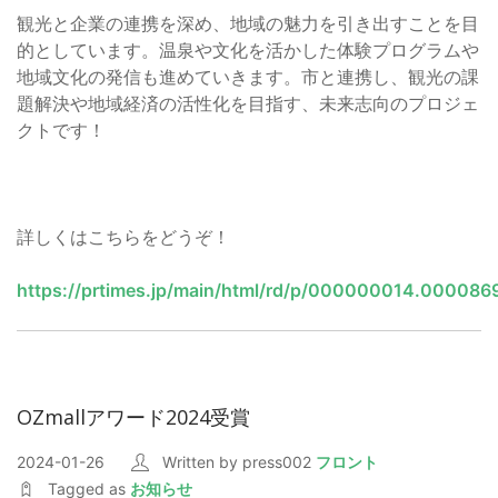
観光と企業の連携を深め、地域の魅力を引き出すことを目
的としています。温泉や文化を活かした体験プログラムや
地域文化の発信も進めていきます。市と連携し、観光の課
題解決や地域経済の活性化を目指す、未来志向のプロジェ
クトです！
詳しくはこちらをどうぞ！
https://prtimes.jp/main/html/rd/p/000000014.000086
OZmallアワード2024受賞
2024-01-26
Written by press002
フロント
Tagged as
お知らせ