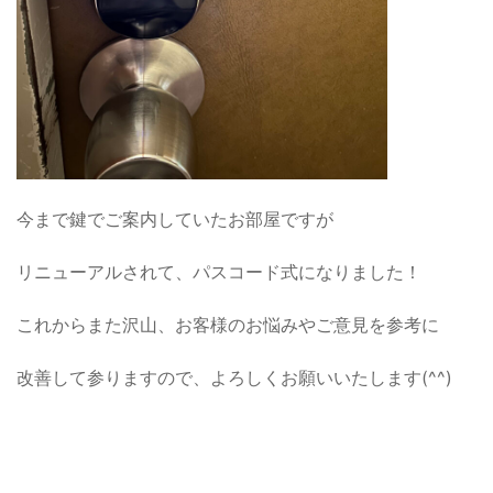
今まで鍵でご案内していたお部屋ですが
リニューアルされて、パスコード式になりました！
これからまた沢山、お客様のお悩みやご意見を参考に
改善して参りますので、よろしくお願いいたします(^^)