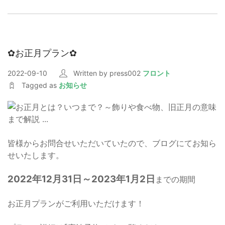
✿お正月プラン✿
2022-09-10
Written by press002
フロント
Tagged as
お知らせ
皆様からお問合せいただいていたので、ブログにてお知ら
せいたします。
2022年12月31日～2023年1月2日
までの期間
お正月プランがご利用いただけます！