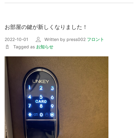
お部屋の鍵が新しくなりました！
2022-10-01
Written by press002
フロント
Tagged as
お知らせ