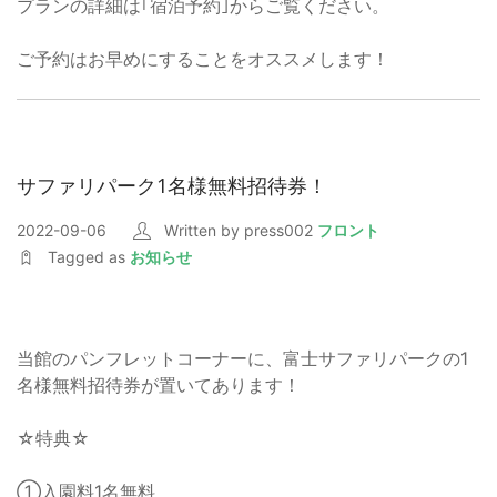
プランの詳細は｢宿泊予約｣からご覧ください。
ご予約はお早めにすることをオススメします！
サファリパーク1名様無料招待券！
2022-09-06
Written by press002
フロント
Tagged as
お知らせ
当館のパンフレットコーナーに、富士サファリパークの1
名様無料招待券が置いてあります！
☆特典☆
①入園料1名無料