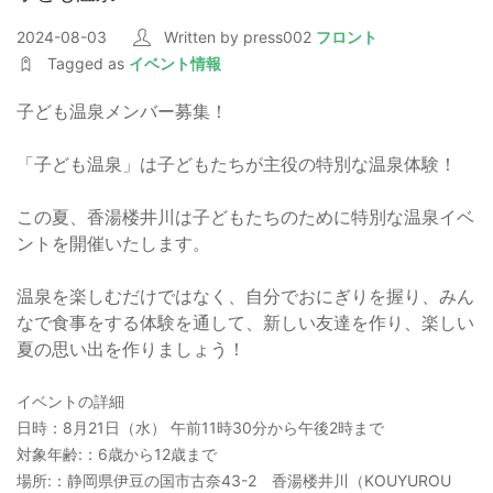
2024-08-03
Written by press002
フロント
Tagged as
イベント情報
子ども温泉メンバー募集！
「子ども温泉」は子どもたちが主役の特別な温泉体験！
この夏、香湯楼井川は子どもたちのために特別な温泉イベ
ントを開催いたします。
温泉を楽しむだけではなく、自分でおにぎりを握り、みん
なで食事をする体験を通して、新しい友達を作り、楽しい
夏の思い出を作りましょう！
イベントの詳細
日時：8月21日（水） 午前11時30分から午後2時まで
対象年齢:：6歳から12歳まで
場所:：静岡県伊豆の国市古奈43-2 香湯楼井川（KOUYUROU