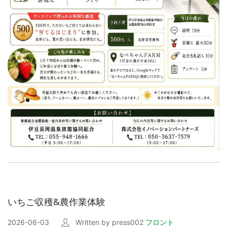
いちご収穫&農作業体験
2026-06-03
Written by press002
フロント