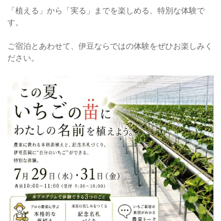
「植える」から「実る」までを楽しめる、特別な体験で
す。
ご宿泊とあわせて、伊豆ならではの体験をぜひお楽しみく
ださい。