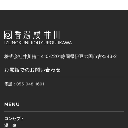
IZUNOKUNI KOUYUROU IKAWA
株式会社井川館
〒410-2201
静岡県伊豆の国市古奈43-2
お電話でのお問い合わせ
電話：055-948-1601
MENU
コンセプト
温 泉