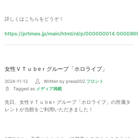
詳しくはこちらをどうぞ！
https://prtimes.jp/main/html/rd/p/000000014.000086
女性ＶＴｕｂeｒグループ「ホロライブ」
2024-11-12
Written by press002
フロント
Tagged as
メディア掲載
先日、女性ＶＴｕｂeｒグループ「ホロライブ」の所属タ
レントが当館をご利用いただきました！