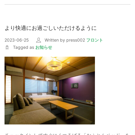
より快適にお過ごしいただけるように
2023-06-25
Written by press002
フロント
Tagged as
お知らせ