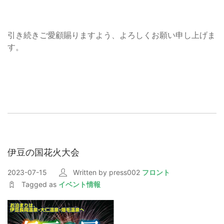
引き続きご愛顧賜りますよう、よろしくお願い申し上げま
す。
伊豆の国花火大会
2023-07-15
Written by press002
フロント
Tagged as
イベント情報