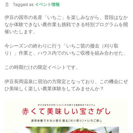
Tagged as
イベント情報
伊豆の国市の名産「いちご」を楽しみながら、普段はなか
なか体験できない農作業も挑戦できる特別プログラムを開
催いたします。
今シーズンの終わりに行う「いちご苗の撤去（刈り取
り）」作業と、ハウス内でのいちご収穫を組み合わせた、
この時期だけの限定イベントです。
伊豆長岡温泉に宿泊の方限定となっており、この機会にぜ
ひ美味しく楽しい農業体験をしてみませんか？