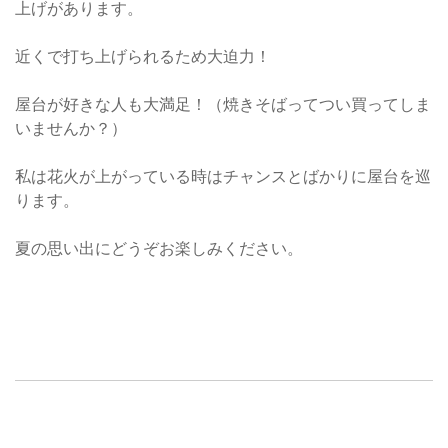
上げがあります。
近くで打ち上げられるため大迫力！
屋台が好きな人も大満足！（焼きそばってつい買ってしま
いませんか？）
私は花火が上がっている時はチャンスとばかりに屋台を巡
ります。
夏の思い出にどうぞお楽しみください。