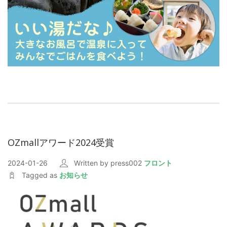
OZmallアワード2024受賞
2024-01-26
Written by press002
フロント
Tagged as
お知らせ