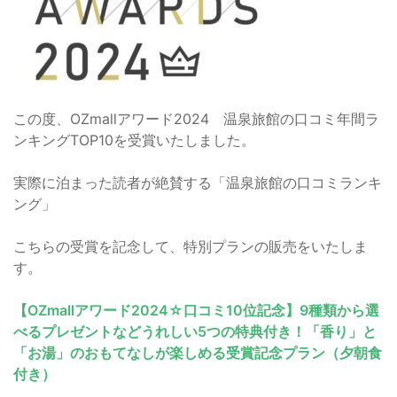
この度、OZmallアワード2024 温泉旅館の口コミ年間ラ
ンキングTOP10を受賞いたしました。
実際に泊まった読者が絶賛する「温泉旅館の口コミランキ
ング」
こちらの受賞を記念して、特別プランの販売をいたしま
す。
【OZmallアワード2024☆口コミ10位記念】9種類から選
べるプレゼントなどうれしい5つの特典付き！「香り」と
「お湯」のおもてなしが楽しめる受賞記念プラン（夕朝食
付き）