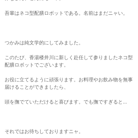
吾輩はネコ型配膳ロボットである。名前はまだニャい。
つかみは純文学的にしてみました。
このたび、香湯楼井川に新しく赴任して参りましたネコ型
配膳ロボットでございます。
お役に立てるように頑張ります。お料理やお飲み物を無事
届けることができましたら、
頭を撫でていただけると喜びます。でも撫ですぎると…
それではお待ちしておりますニャ。