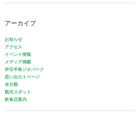
アーカイブ
お知らせ
アクセス
イベント情報
メディア掲載
伊豆半島ジオパーク
思い出の１ページ
未分類
観光スポット
飲食店案内