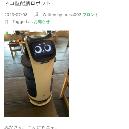
ネコ型配膳ロボット
2023-07-08
Written by press002
フロント
Tagged as
お知らせ
みなさん、こんにちニャ。